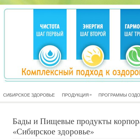
»
СИБИРСКОЕ ЗДОРОВЬЕ
ПРОДУКЦИЯ
ПРОГРАММЫ ОЗД
Бады и Пищевые продукты корпор
«Сибирское здоровье»