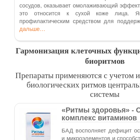
сосудов, оказывает омолаживающий эффект 
это относится к сухой коже лица. Я
профилактическим средством для поддер
дальше…
Гармонизация клеточных функци
биоритмов
Препараты применяются с учетом 
биологических ритмов централь
системы
«Ритмы здоровья
»
- 
комплекс витаминов
БАД восполняет дефицит ос
и микроэлементов и способс