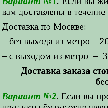
Вариант №1
.
Если вы жи
вам доставлены в течение 
Доставка по Москве:
– без выхода из метро – 2
– с выходом из метро – 3
Доставка заказа сто
бе
Вариант №2
.
Если вы пр
продукты будут отправлен