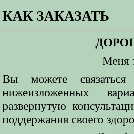
КАК ЗАКАЗАТЬ
ДОРОГ
Меня 
Вы можете связатьс
нижеизложенных вар
развернутую консультаци
поддержания своего здоро