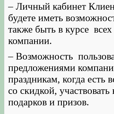
– Личный кабинет Клиен
будете иметь возможност
также быть в курсе всех
компании.
– Возможность пользова
предложениями компании
праздникам, когда есть 
со скидкой, участвоват
подарков и призов.