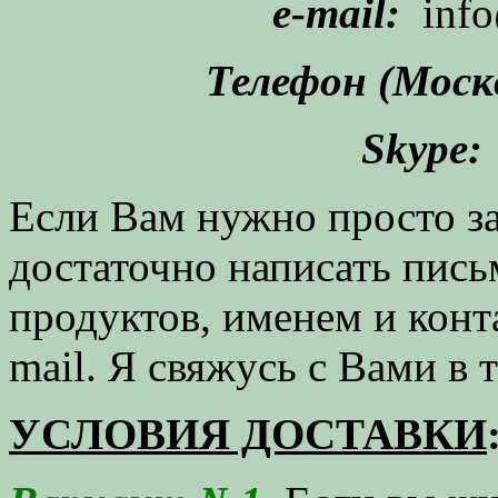
e-mail:
info
Телефон (Моск
Skype:
Если Вам нужно просто за
достаточно написать пис
продуктов, именем и конт
mail. Я свяжусь с Вами в 
УСЛОВИЯ ДОСТАВКИ