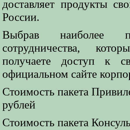
доставляет продукты св
России.
Выбрав наиболее п
сотрудничества, кот
получаете доступ к с
официальном сайте корпо
Стоимость пакета Привиле
рублей
Стоимость пакета Консуль