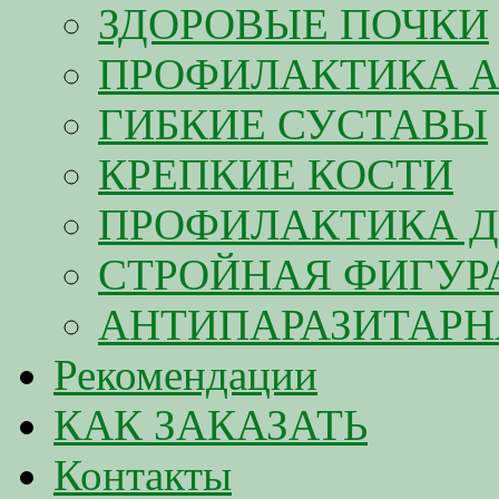
ЗДОРОВЫЕ ПОЧКИ
ПРОФИЛАКТИКА А
ГИБКИЕ СУСТАВЫ
КРЕПКИЕ КОСТИ
ПРОФИЛАКТИКА Д
СТРОЙНАЯ ФИГУР
АНТИПАРАЗИТАРН
Рекомендации
КАК ЗАКАЗАТЬ
Контакты