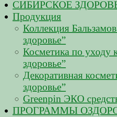
СИБИРСКОЕ ЗДОРОВ
Продукция
Коллекция Бальзамов
здоровье”
Косметика по уходу 
здоровье”
Декоративная космет
здоровье”
Greenpin ЭКО средст
ПРОГРАММЫ ОЗДОР