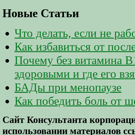
Новые Статьи
Что делать, если не ра
Как избавиться от посл
Почему без витамина В
здоровыми и где его взя
БАДы при менопаузе
Как победить боль от ш
Сайт Консультанта корпораци
использовании материалов ссы