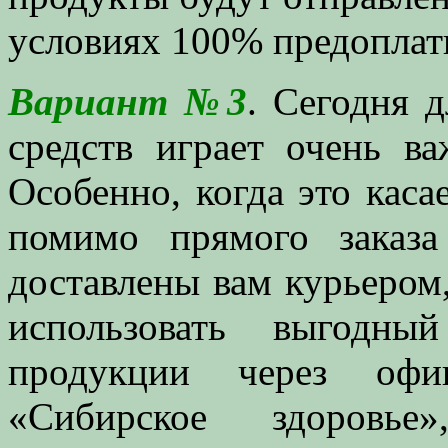
условиях 100% предоплат
Вариант №3
. Сегодня 
средств играет очень в
Особенно, когда это каса
помимо прямого заказ
доставлены вам курьером,
использовать выгодны
продукции через офи
«Сибирское здоровье»