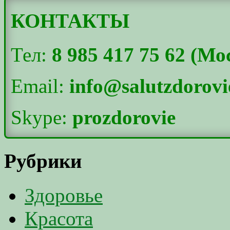
КОНТАКТЫ
Тел:
8 985 417 75 62 (Мо
Email:
info@salutzdorovi
Skype:
prozdorovie
Рубрики
Здоровье
Красота