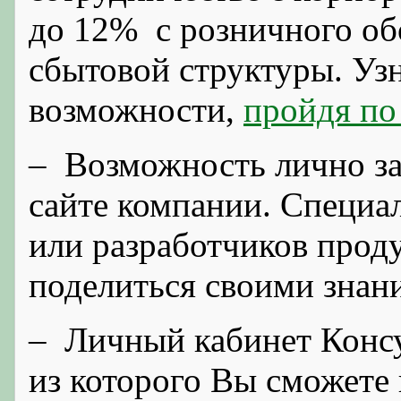
до 12% с розничного об
сбытовой структуры. Уз
возможности,
пройдя по
– Возможность лично за
сайте компании. Специа
или разработчиков проду
поделиться своими знан
– Личный кабинет Консу
из которого Вы сможете 