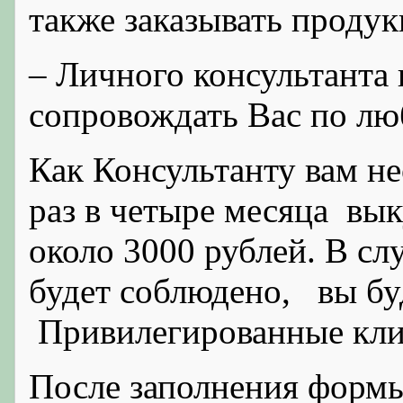
также заказывать продук
– Личного консультанта 
сопровождать Вас по л
Как Консультанту вам н
раз в четыре месяца вы
около 3000 рублей. В слу
будет соблюдено, вы бу
Привилегированные кли
После заполнения формы