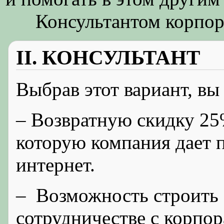
Консультантом корпор
II. КОНСУЛЬТАНТ
Выбрав этот вариант, вы
– Возвратную скидку 25
которую компания дает п
интернет.
– Возможность строить 
сотрудничестве с корпор