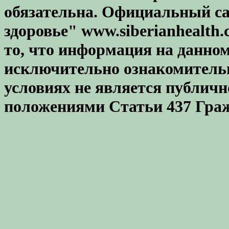
обязательна. Официальный с
здоровье" www.siberianhealt
то, что информация на данном
исключительно ознакомительн
условиях не является публичн
положениями Статьи 437 Граж