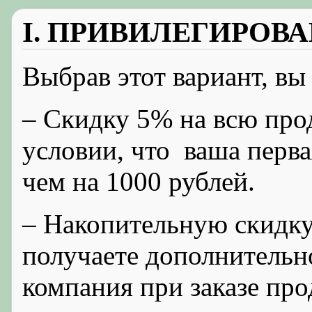
I. ПРИВИЛЕГИРОВ
Выбрав этот вариант, вы
– Cкидку 5% на всю пр
условии, что ваша перва
чем на 1000 рублей.
– Накопительную скидк
получаете дополнительно
компания при заказе про