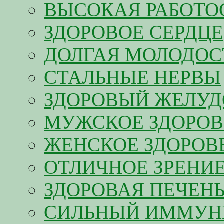
ВЫСОКАЯ РАБОТО
ЗДОРОВОЕ СЕРДЦЕ
ДОЛГАЯ МОЛОДОС
CТАЛЬНЫЕ НЕРВЫ
ЗДОРОВЫЙ ЖЕЛУД
МУЖСКОЕ ЗДОРОВ
ЖЕНСКОЕ ЗДОРОВ
ОТЛИЧНОЕ ЗРЕНИ
ЗДОРОВАЯ ПЕЧЕН
CИЛЬНЫЙ ИММУН